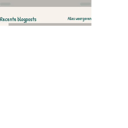
Recente blogposts
Alles weergeven