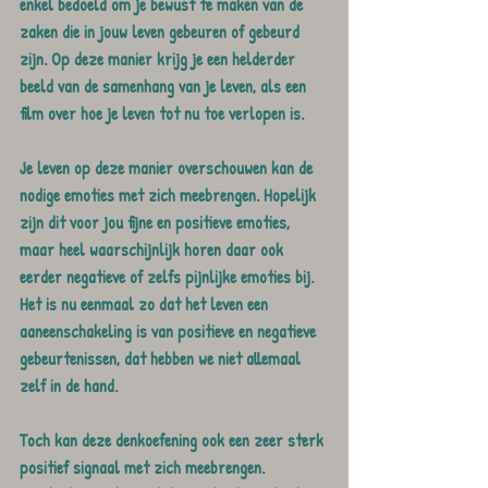
enkel bedoeld om je bewust te maken van de 
zaken die in jouw leven gebeuren of gebeurd 
zijn. Op deze manier krijg je een helderder 
beeld van de samenhang van je leven, als een 
film over hoe je leven tot nu toe verlopen is.
Je leven op deze manier overschouwen kan de 
nodige emoties met zich meebrengen. Hopelijk 
zijn dit voor jou fijne en positieve emoties, 
maar heel waarschijnlijk horen daar ook 
eerder negatieve of zelfs pijnlijke emoties bij. 
Het is nu eenmaal zo dat het leven een 
aaneenschakeling is van positieve en negatieve 
gebeurtenissen, dat hebben we niet allemaal 
zelf in de hand.
Toch kan deze denkoefening ook een zeer sterk 
positief signaal met zich meebrengen. 