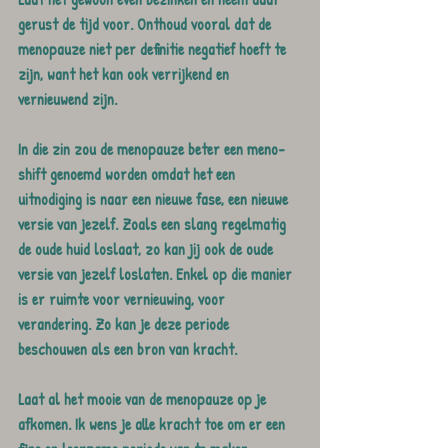
gerust de tijd voor. Onthoud vooral dat de 
menopauze niet per definitie negatief hoeft te 
zijn, want het kan ook verrijkend en 
vernieuwend zijn. 
In die zin zou de menopauze beter een meno-
shift genoemd worden omdat het een 
uitnodiging is naar een nieuwe fase, een nieuwe 
versie van jezelf. Zoals een slang regelmatig 
de oude huid loslaat, zo kan jij ook de oude 
versie van jezelf loslaten. Enkel op die manier 
is er ruimte voor vernieuwing, voor 
verandering. Zo kan je deze periode 
beschouwen als een bron van kracht.
Laat al het mooie van de menopauze op je 
afkomen. Ik wens je alle kracht toe om er een 