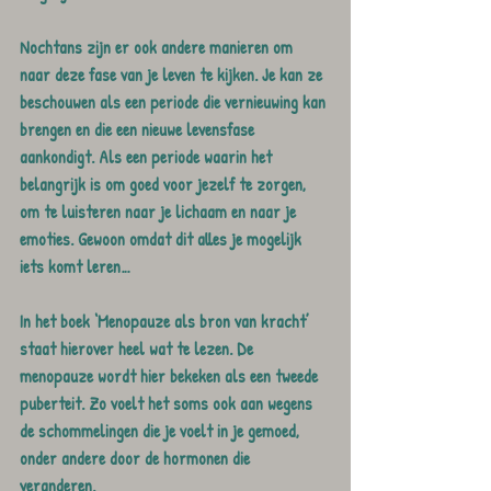
Nochtans zijn er ook andere manieren om 
naar deze fase van je leven te kijken. Je kan ze 
beschouwen als een periode die vernieuwing kan 
brengen en die een nieuwe levensfase 
aankondigt. Als een periode waarin het 
belangrijk is om goed voor jezelf te zorgen, 
om te luisteren naar je lichaam en naar je 
emoties. Gewoon omdat dit alles je mogelijk 
iets komt leren…
In het boek ‘Menopauze als bron van kracht’ 
staat hierover heel wat te lezen. De 
menopauze wordt hier bekeken als een tweede 
puberteit. Zo voelt het soms ook aan wegens 
de schommelingen die je voelt in je gemoed, 
onder andere door de hormonen die 
veranderen. 