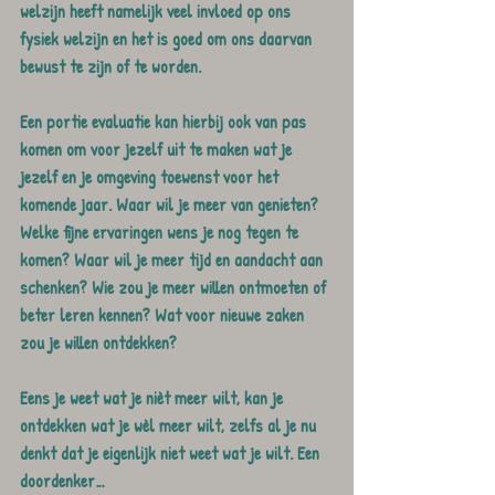
welzijn heeft namelijk veel invloed op ons 
fysiek welzijn en het is goed om ons daarvan 
bewust te zijn of te worden.
Een portie evaluatie kan hierbij ook van pas 
komen om voor jezelf uit te maken wat je 
jezelf en je omgeving toewenst voor het 
komende jaar. Waar wil je meer van genieten? 
Welke fijne ervaringen wens je nog tegen te 
komen? Waar wil je meer tijd en aandacht aan 
schenken? Wie zou je meer willen ontmoeten of 
beter leren kennen? Wat voor nieuwe zaken 
zou je willen ontdekken?
Eens je weet wat je nièt meer wilt, kan je 
ontdekken wat je wèl meer wilt, zelfs al je nu 
denkt dat je eigenlijk niet weet wat je wilt. Een 
doordenker…