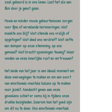
zoal gebeurd is in ons leven. Laat het als een 
film door je geest gaan. 
Mooie en minder mooie gebeurtenissen zorgen 
voor fijne of vervelende herinneringen. Wat 
maakte ons blij? Wat stemde ons vrolijk of 
opgetogen? Wat deed ons verdriet? Wat zette 
een domper op onze stemming, op ons 
gemoed? Wat bracht spanningen teweeg? Waar 
vonden we onze innerlijke rust en vertrouwen?
Het einde van het jaar is een ideaal moment om 
deze overwegingen te maken en om een soort 
van emotioneel-mentale balans op te maken 
voor jezelf. Aandacht geven aan onze 
gevoelens schiet er soms bij in tijdens onze 
drukke bezigheden. Daarom kan het goed zijn 
om dit nu te doen. Ons emotioneel-mentaal 