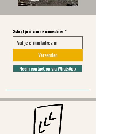
Schrijf je in voor de nieuwsbrief
*
Verzenden
Neem contact op via WhatsApp