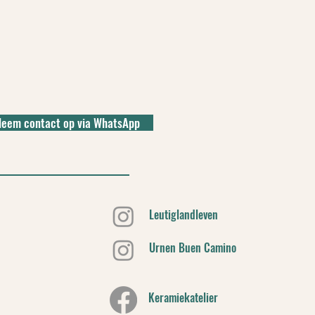
Neem contact op via WhatsApp
Leutiglandleven
Urnen Buen Camino
Keramiekatelier