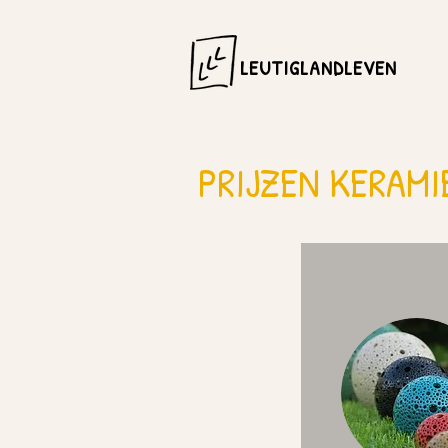
LEUTIGLANDLEVEN
PRIJZEN KERAMI