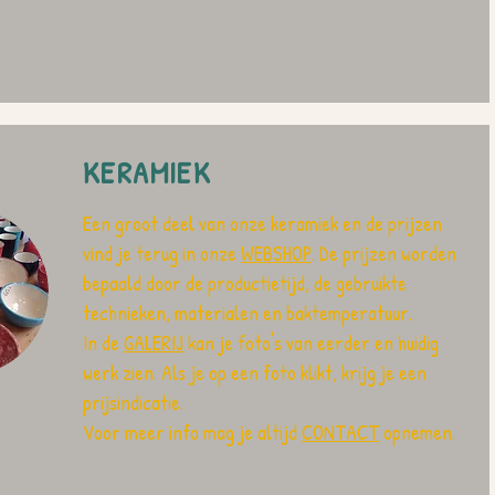
KERAMIEK
Een groot deel van onze keramiek en de prijzen
vind je terug in onze
WEBSHOP
. De prijzen worden
bepaald door de productietijd, de gebruikte
technieken, materialen en baktemperatuur.
In de
GALERIJ
kan je foto's van eerder en huidig
werk zien. Als je op een foto klikt, krijg je een
prijsindicatie.
Voor meer info mag je altijd
CONTACT
opnemen.