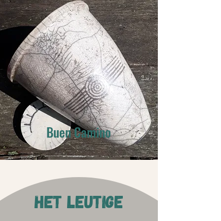
Buen Camino
HET LEUTIGE