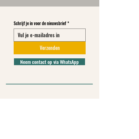
Schrijf je in voor de nieuwsbrief
*
Verzenden
Neem contact op via WhatsApp